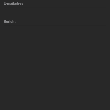
E-mailadres
Bericht