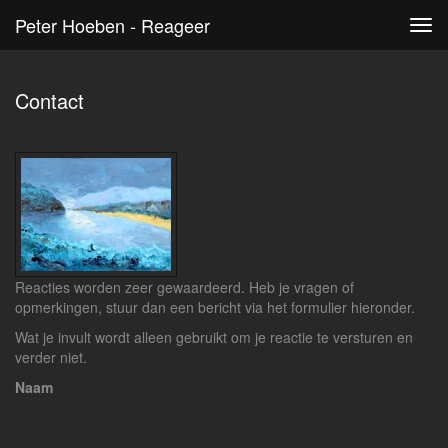
Peter Hoeben - Reageer
Tog
navi
Contact
Reacties worden zeer gewaardeerd. Heb je vragen of
opmerkingen, stuur dan een bericht via het formulier hieronder.
Wat je invult wordt alleen gebruikt om je reactie te versturen en
verder niet.
Naam