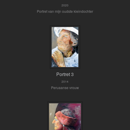
2020
Portret van mijn oudste kleindochter
Portret 3
2014
Peruaanse vrouw