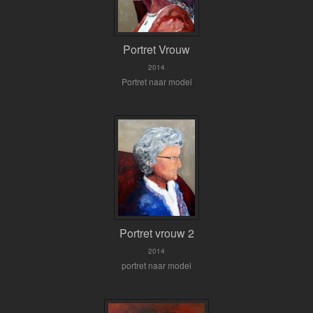
Portret Vrouw
2014
Portret naar model
Portret vrouw 2
2014
portret naar model