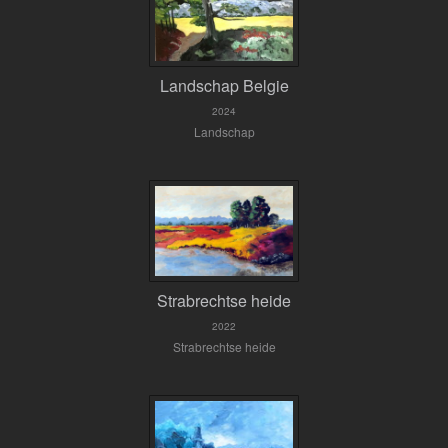
Landschap Belgie
2024
Landschap
Strabrechtse heide
2022
Strabrechtse heide