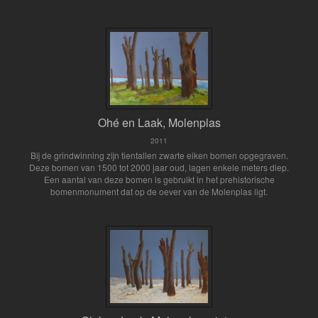
Ohé en Laak, Molenplas
2011
Bij de grindwinning zijn tientallen zwarte eiken bomen opgegraven.
Deze bomen van 1500 tot 2000 jaar oud, lagen enkele meters diep.
Een aantal van deze bomen is gebruikt in het prehistorische
bomenmonument dat op de oever van de Molenplas ligt.