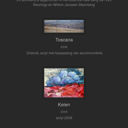
Reurings en Willem Janssen Steenberg
Toscana
2008
Drieluik, acryl met toepassing van aluminiumfolie
Keien
2009
acryl 2009