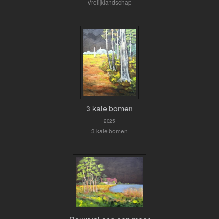
Vrolijklandschap
3 kale bomen
2025
3 kale bomen