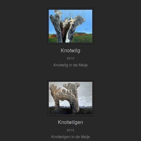
Knotwilg
2013
Knotwilg in de Meije
Knotwilgen
2013
Knotwilgen in de Meije