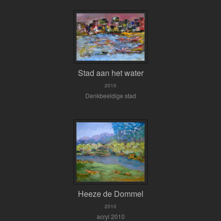
Stad aan het water
2010
Denkbeeldige stad
Heeze de Dommel
2010
acryl 2010