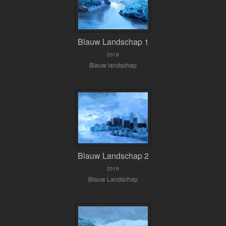
Blauw Landschap 1
2019
Blauw landschap
Blauw Landschap 2
2019
Blauw Landschap