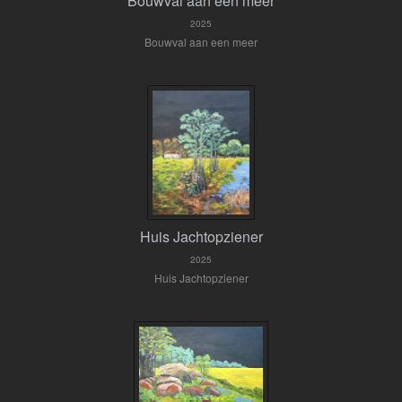
Bouwval aan een meer
2025
Bouwval aan een meer
Huis Jachtopziener
2025
Huis Jachtopziener