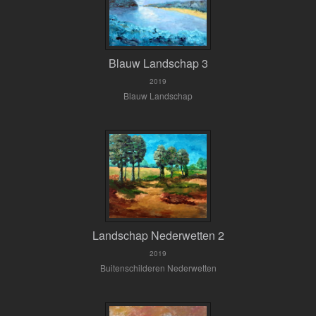
Blauw Landschap 3
2019
Blauw Landschap
Landschap Nederwetten 2
2019
Buitenschilderen Nederwetten