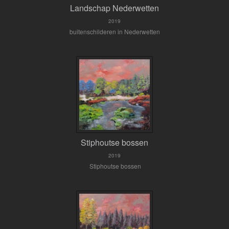
Landschap Nederwetten
2019
buitenschilderen in Nederwetten
Stiphoutse bossen
2019
Stiphoutse bossen